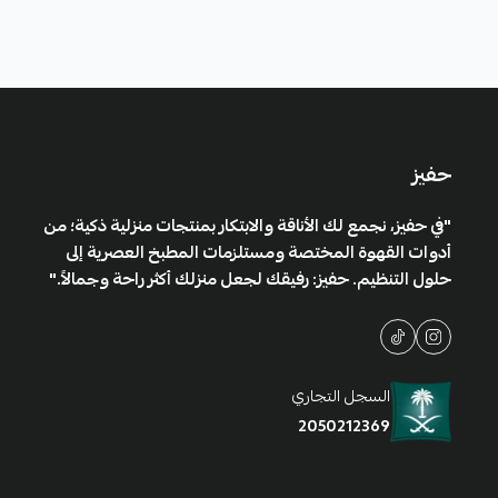
حفيز
"في حفيز، نجمع لك الأناقة والابتكار بمنتجات منزلية ذكية؛ من
أدوات القهوة المختصة ومستلزمات المطبخ العصرية إلى
حلول التنظيم. حفيز: رفيقك لجعل منزلك أكثر راحة وجمالاً."
السجل التجاري
2050212369