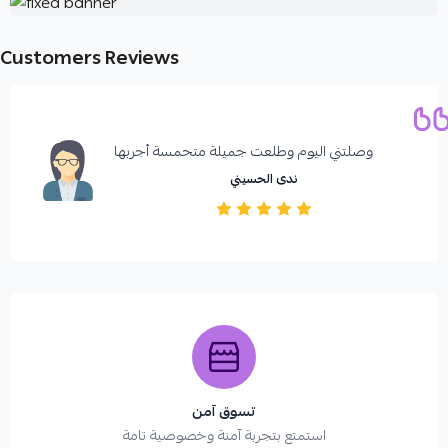
Customers Reviews
وصلتني اليوم وطلعت جميلة متحمسة أجربها ️
ندى الحسيني
تسوق آمن
استمتع بتجربة آمنة وخصوصية تامة