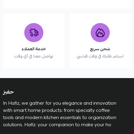
شحن سريع
خدمة العملاء
استلم طلبك في وقت قياسي
تواصل معنا في أي وقت
حفيز
In Hafiz, we gather for you elegance and innovation
with smart home products; from specialty coffee
tools and modern kitchen essentials to organization
solutions. Hafiz: your companion to make your ho