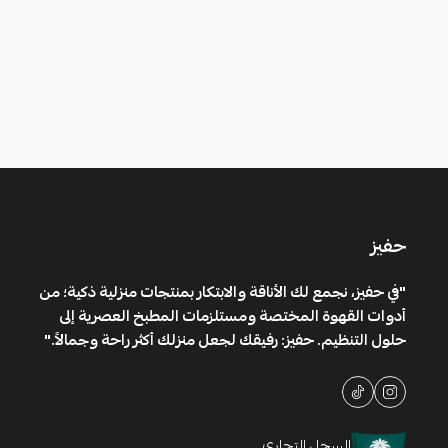
حفيز
"في حفيز، نجمع لك الأناقة والابتكار بمنتجات منزلية ذكية؛ من
أدوات القهوة المختصة ومستلزمات المطبخ العصرية إلى
حلول التنظيم. حفيز: رفيقك لجعل منزلك أكثر راحة وجمالاً."
السجل التجاري